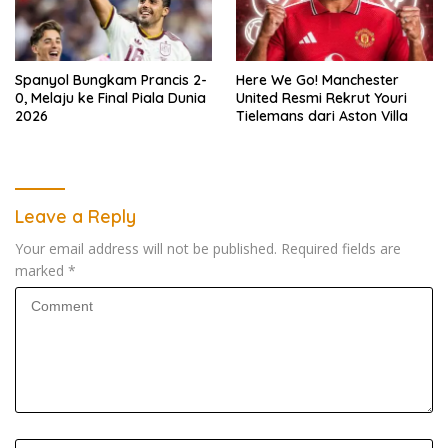
Spanyol Bungkam Prancis 2-
Here We Go! Manchester
0, Melaju ke Final Piala Dunia
United Resmi Rekrut Youri
2026
Tielemans dari Aston Villa
Leave a Reply
Your email address will not be published.
Required fields are
marked
*