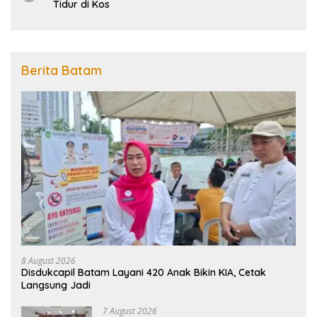
Tidur di Kos
Berita Batam
8 August 2026
Disdukcapil Batam Layani 420 Anak Bikin KIA, Cetak
Langsung Jadi
7 August 2026