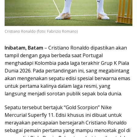
Cristiano Ronaldo (foto: Fabrizio Romano)
Inibatam, Batam
– Cristiano Ronaldo dipastikan akan
tampil dengan gaya berbeda saat Portugal
menghadapi Kolombia pada laga terakhir Grup K Piala
Dunia 2026. Pada pertandingan ini, sang megabintang
akan mengenakan sepatu edisi spesial berwarna emas
untuk pertama kalinya dalam laga resmi, yang
langsung menjadi sorotan publik sepak bola dunia.
Sepatu tersebut bertajuk “Gold Scorpion” Nike
Mercurial Superfly 11. Edisi khusus ini dibuat untuk
merayakan pencapaian bersejarah Cristiano Ronaldo
sebagai pemain pertama yang mampu mencetak gol di