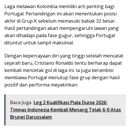
Laga melawan Kolombia memiliki arti penting bagi
Portugal. Pertandingan ini akan menentukan posisi
akhir di Grup K sebelum memasuki babak 32 besar.
Hasil pertandingan akan mempengaruhi lawan yang
akan dihadapi pada fase gugur, sehingga Portugal
dituntut untuk tampil maksimal.
Dengan kepercayaan diri yang tinggi setelah mencatat
sejarah baru, Cristiano Ronaldo tentu berharap dapat
kembali mencetak gol di laga ini. Ia juga berambisi
membawa Portugal menutup fase grup dengan hasil
positif dan performa meyakinkan.
Baca Juga
Leg 2 Kualifikasi Piala Dunia 2026:
Timnas Indonesia Kembali Menang Telak 6-0 Atas
Brunei Darussalam