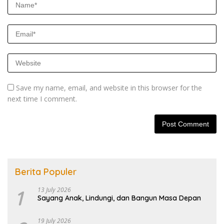
Save my name, email, and website in this browser for the
next time I comment.
Berita Populer
1
13 July 2026
Sayang Anak, Lindungi, dan Bangun Masa Depan
19 July 2026