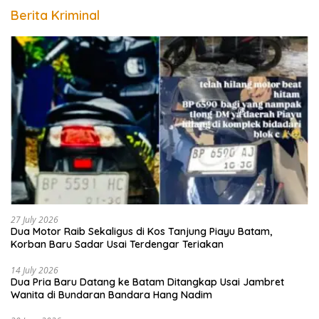
Berita Kriminal
27 July 2026
Dua Motor Raib Sekaligus di Kos Tanjung Piayu Batam,
Korban Baru Sadar Usai Terdengar Teriakan
14 July 2026
Dua Pria Baru Datang ke Batam Ditangkap Usai Jambret
Wanita di Bundaran Bandara Hang Nadim