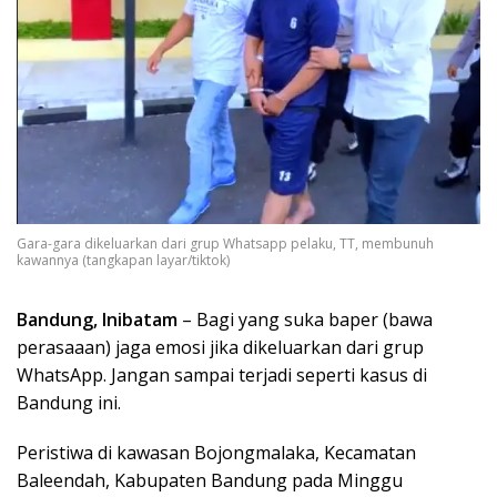
Gara-gara dikeluarkan dari grup Whatsapp pelaku, TT, membunuh
kawannya (tangkapan layar/tiktok)
Bandung, Inibatam
– Bagi yang suka baper (bawa
perasaaan) jaga emosi jika dikeluarkan dari grup
WhatsApp. Jangan sampai terjadi seperti kasus di
Bandung ini.
Peristiwa di kawasan Bojongmalaka, Kecamatan
Baleendah, Kabupaten Bandung pada Minggu