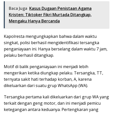
Baca Juga
Kasus Dugaan Penistaan Agama
Kristen: Tiktoker Fikri Murtada Ditangkap,
Mengaku Hanya Bercanda
Kapolresta mengungkapkan bahwa dalam waktu
singkat, polisi berhasil mengidentifikasi tersangka
penganiayaan ini. Hanya berselang dalam waktu 7 jam,
pelaku berhasil ditangkap.
Motif di balik penganiayaan ini menjadi lebih
mengerikan ketika diungkap pelaku. Tersangka, TT,
ternyata sakit hati terhadap korban, A, karena
dikeluarkan dari suatu grup WhatsApp (WA).
Tersangka pertama kali dikeluarkan dari grup WA yang
terkait dengan geng motor, dan ini menjadi pemicu
ketegangan antara keduanya. Pertengkaran yang