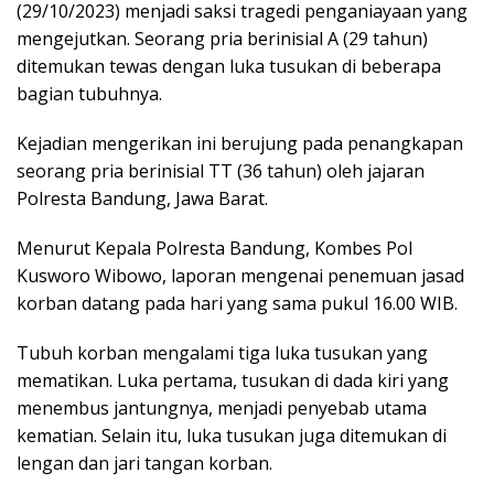
(29/10/2023) menjadi saksi tragedi penganiayaan yang
mengejutkan. Seorang pria berinisial A (29 tahun)
ditemukan tewas dengan luka tusukan di beberapa
bagian tubuhnya.
Kejadian mengerikan ini berujung pada penangkapan
seorang pria berinisial TT (36 tahun) oleh jajaran
Polresta Bandung, Jawa Barat.
Menurut Kepala Polresta Bandung, Kombes Pol
Kusworo Wibowo, laporan mengenai penemuan jasad
korban datang pada hari yang sama pukul 16.00 WIB.
Tubuh korban mengalami tiga luka tusukan yang
mematikan. Luka pertama, tusukan di dada kiri yang
menembus jantungnya, menjadi penyebab utama
kematian. Selain itu, luka tusukan juga ditemukan di
lengan dan jari tangan korban.