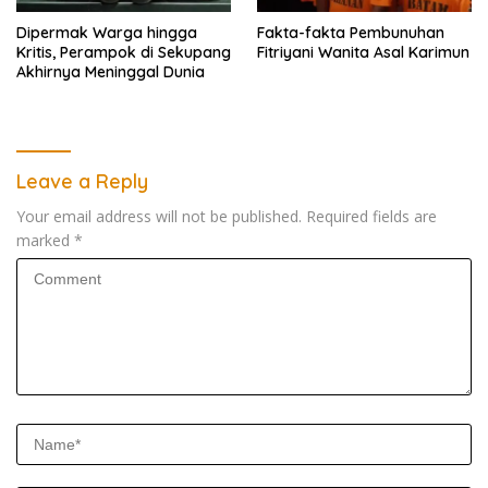
Dipermak Warga hingga
Fakta-fakta Pembunuhan
Kritis, Perampok di Sekupang
Fitriyani Wanita Asal Karimun
Akhirnya Meninggal Dunia
Leave a Reply
Your email address will not be published.
Required fields are
marked
*