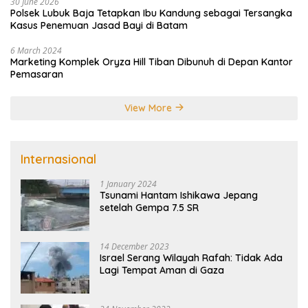
30 June 2026
Polsek Lubuk Baja Tetapkan Ibu Kandung sebagai Tersangka
Kasus Penemuan Jasad Bayi di Batam
6 March 2024
Marketing Komplek Oryza Hill Tiban Dibunuh di Depan Kantor
Pemasaran
View More
Internasional
1 January 2024
Tsunami Hantam Ishikawa Jepang
setelah Gempa 7.5 SR
14 December 2023
Israel Serang Wilayah Rafah: Tidak Ada
Lagi Tempat Aman di Gaza