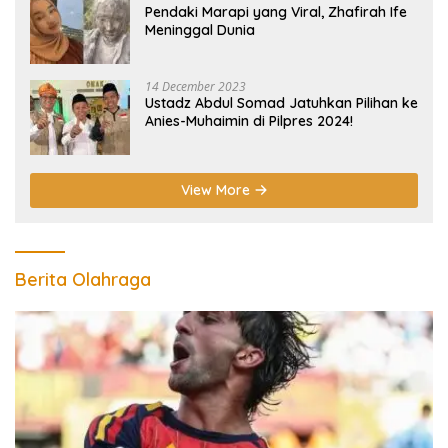
Pendaki Marapi yang Viral, Zhafirah Ife
Meninggal Dunia
14 December 2023
Ustadz Abdul Somad Jatuhkan Pilihan ke
Anies-Muhaimin di Pilpres 2024!
View More
Berita Olahraga