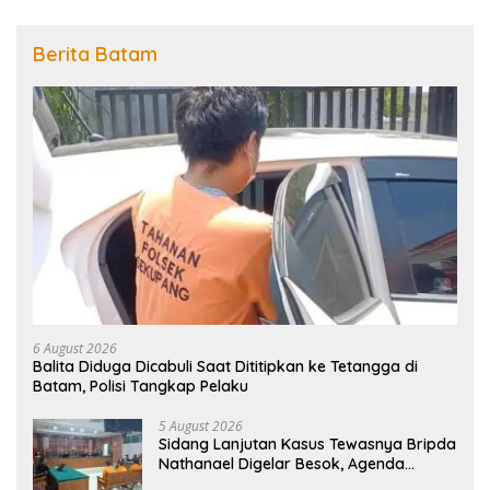
Berita Batam
6 August 2026
Balita Diduga Dicabuli Saat Dititipkan ke Tetangga di
Batam, Polisi Tangkap Pelaku
5 August 2026
Sidang Lanjutan Kasus Tewasnya Bripda
Nathanael Digelar Besok, Agenda
Eksepsi