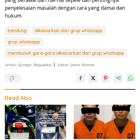
penyelesaian masalah dengan cara yang damai dan
hukum.
bandung
dikeluarkan dari grup whatsapp
grup whatsapp
membunuh gara-gara dikeluarkan dari grup whatsapp
Writer: Sumber: Republika
Editor: Denni Risman
Read Also