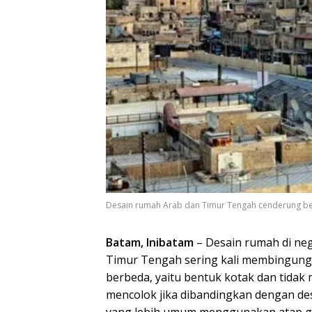
Desain rumah Arab dan Timur Tengah cenderung berb
Batam, Inibatam
– Desain rumah di neg
Timur Tengah sering kali membingungk
berbeda, yaitu bentuk kotak dan tidak 
mencolok jika dibandingkan dengan des