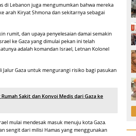
amas di Lebanon juga mengumumkan bahwa mereka
ke arah Kiryat Shmona dan sekitarnya sebagai
in rumit, dan upaya penyelesaian damai semakin
srael ke Gaza yang dimulai pekan ini telah
atunya adalah komandan Israel, Letnan Kolonel
di Jalur Gaza untuk mengurangi risiko bagi pasukan
g Rumah Sakit dan Konvoi Medis dari Gaza ke
srael mulai mendesak masuk menuju kota Gaza.
 sengit dari milisi Hamas yang menggunakan