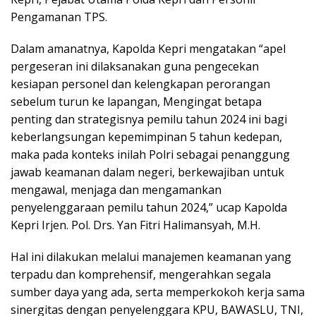
Pengamanan TPS.
Dalam amanatnya, Kapolda Kepri mengatakan “apel
pergeseran ini dilaksanakan guna pengecekan
kesiapan personel dan kelengkapan perorangan
sebelum turun ke lapangan, Mengingat betapa
penting dan strategisnya pemilu tahun 2024 ini bagi
keberlangsungan kepemimpinan 5 tahun kedepan,
maka pada konteks inilah Polri sebagai penanggung
jawab keamanan dalam negeri, berkewajiban untuk
mengawal, menjaga dan mengamankan
penyelenggaraan pemilu tahun 2024,” ucap Kapolda
Kepri Irjen. Pol. Drs. Yan Fitri Halimansyah, M.H.
Hal ini dilakukan melalui manajemen keamanan yang
terpadu dan komprehensif, mengerahkan segala
sumber daya yang ada, serta memperkokoh kerja sama
sinergitas dengan penyelenggara KPU, BAWASLU, TNI,