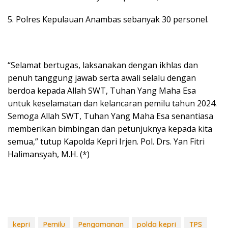
5. Polres Kepulauan Anambas sebanyak 30 personel.
“Selamat bertugas, laksanakan dengan ikhlas dan
penuh tanggung jawab serta awali selalu dengan
berdoa kepada Allah SWT, Tuhan Yang Maha Esa
untuk keselamatan dan kelancaran pemilu tahun 2024.
Semoga Allah SWT, Tuhan Yang Maha Esa senantiasa
memberikan bimbingan dan petunjuknya kepada kita
semua,” tutup Kapolda Kepri Irjen. Pol. Drs. Yan Fitri
Halimansyah, M.H. (*)
kepri
Pemilu
Pengamanan
polda kepri
TPS