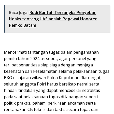
Baca Juga
Rudi Bantah Tersangka Penyebar
Hoaks tentang UAS adalah Pegawai Honorer
Pemko Batam
Mencermati tantangan tugas dalam pengamanan
pemilu tahun 2024 tersebut, agar personel yang
terlibat senantiasa siap siaga dengan menjaga
kesehatan dan keselamatan selama pelaksanaan tugas
BKO di jajaran wilayah Polda Kepulauan Riau. ingat,
seluruh anggota Polri harus bersikap netral serta
hindari tindakan yang dapat mencederai netralitas
pada saat pelaksanaan tugas di lapangan seperti
politik praktis, pahami perkiraan ancaman serta
rencanakan CB teknis dan taktis secara tepat dan