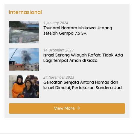
Internasional
1 January 2024
Tsunami Hantam Ishikawa Jepang
setelah Gempa 7.5 SR
14 December 2023
Israel Serang Wilayah Rafah: Tidak Ada
Lagi Tempat Aman di Gaza
24 November 2023
Gencatan Senjata Antara Hamas dan
Israel Dimulai, Pertukaran Sandera Jadi
Poin Utama
View More