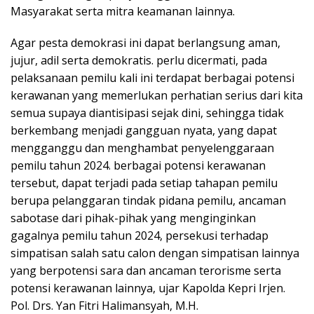
Masyarakat serta mitra keamanan lainnya.
Agar pesta demokrasi ini dapat berlangsung aman,
jujur, adil serta demokratis. perlu dicermati, pada
pelaksanaan pemilu kali ini terdapat berbagai potensi
kerawanan yang memerlukan perhatian serius dari kita
semua supaya diantisipasi sejak dini, sehingga tidak
berkembang menjadi gangguan nyata, yang dapat
mengganggu dan menghambat penyelenggaraan
pemilu tahun 2024. berbagai potensi kerawanan
tersebut, dapat terjadi pada setiap tahapan pemilu
berupa pelanggaran tindak pidana pemilu, ancaman
sabotase dari pihak-pihak yang menginginkan
gagalnya pemilu tahun 2024, persekusi terhadap
simpatisan salah satu calon dengan simpatisan lainnya
yang berpotensi sara dan ancaman terorisme serta
potensi kerawanan lainnya, ujar Kapolda Kepri Irjen.
Pol. Drs. Yan Fitri Halimansyah, M.H.