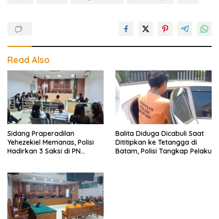
Read Also
Sidang Praperadilan
Balita Diduga Dicabuli Saat
Yehezekiel Memanas, Polisi
Dititipkan ke Tetangga di
Hadirkan 3 Saksi di PN
Batam, Polisi Tangkap Pelaku
Batam