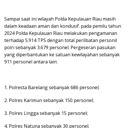
Sampai saat ini wilayah Polda Kepulauan Riau masih
dalam keadaan aman dan kondusif. pada pemilu tahun
2024 Polda Kepulauan Riau melakukan pengamanan
terhadap 5.914 TPS dengan total perlibatan personil
polri sebanyak 3.679 personel. Pergeseran pasukan
yang diperbantukan ke satuan kewilayahan sebanyak
911 personel antara lain:
1. Polresta Barelang sebanyak 686 personel;
2. Polres Karimun sebanyak 150 personel;
3. Polres Lingga sebanyak 15 personel;
4. Polres Natuna sebanyak 30 personel;