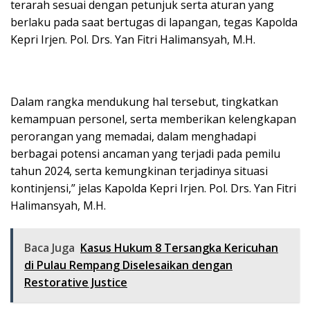
terarah sesuai dengan petunjuk serta aturan yang
berlaku pada saat bertugas di lapangan, tegas Kapolda
Kepri Irjen. Pol. Drs. Yan Fitri Halimansyah, M.H.
Dalam rangka mendukung hal tersebut, tingkatkan
kemampuan personel, serta memberikan kelengkapan
perorangan yang memadai, dalam menghadapi
berbagai potensi ancaman yang terjadi pada pemilu
tahun 2024, serta kemungkinan terjadinya situasi
kontinjensi,” jelas Kapolda Kepri Irjen. Pol. Drs. Yan Fitri
Halimansyah, M.H.
Baca Juga
Kasus Hukum 8 Tersangka Kericuhan
di Pulau Rempang Diselesaikan dengan
Restorative Justice