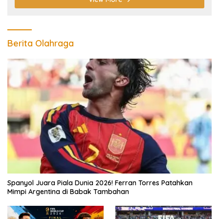
Berita Olahraga
Spanyol Juara Piala Dunia 2026! Ferran Torres Patahkan
Mimpi Argentina di Babak Tambahan