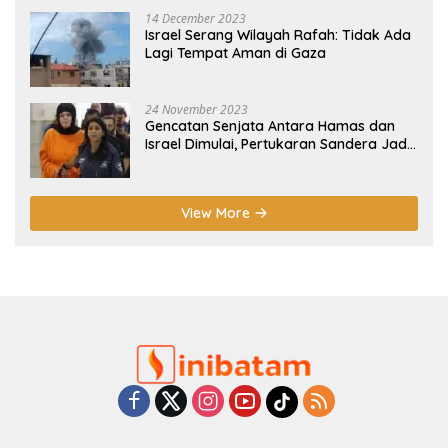
14 December 2023
Israel Serang Wilayah Rafah: Tidak Ada
Lagi Tempat Aman di Gaza
24 November 2023
Gencatan Senjata Antara Hamas dan
Israel Dimulai, Pertukaran Sandera Jadi
Poin Utama
View More