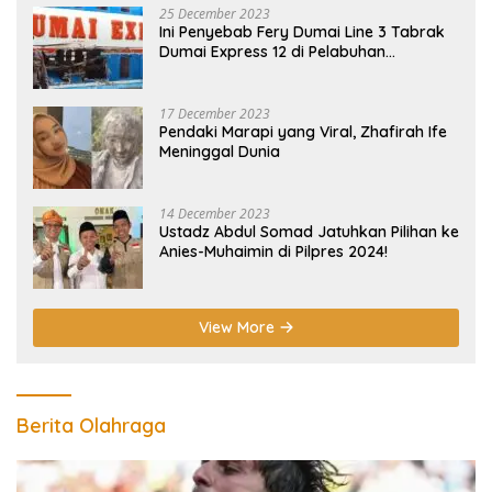
25 December 2023
Ini Penyebab Fery Dumai Line 3 Tabrak
Dumai Express 12 di Pelabuhan
Selatpanjang Meranti
17 December 2023
Pendaki Marapi yang Viral, Zhafirah Ife
Meninggal Dunia
14 December 2023
Ustadz Abdul Somad Jatuhkan Pilihan ke
Anies-Muhaimin di Pilpres 2024!
View More
Berita Olahraga