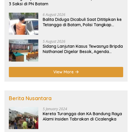
3 Saksi di PN Batam
6 August 2026
Balita Diduga Dicabuli Saat Dititipkan ke
Tetangga di Batam, Polisi Tangkap
Pelaku
5 August 2026
Sidang Lanjutan Kasus Tewasnya Bripda
Nathanael Digelar Besok, Agenda
Eksepsi
View More
Berita Nusantara
5 January 2024
Kereta Turangga dan KA Bandung Raya
Alami Insiden Tabrakan di Cicalengka