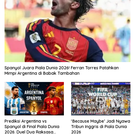
Spanyol Juara Piala Dunia 2026! Ferran Torres Patahkan
Mimpi Argentina di Babak Tambahan
Prediksi Argentina vs
‘Because Maybe’ Jadi Nyawa
Spanyol di Final Piala Dunia
Tribun Inggris di Piala Dunia
2026: Duel Dua Raksasa
2026