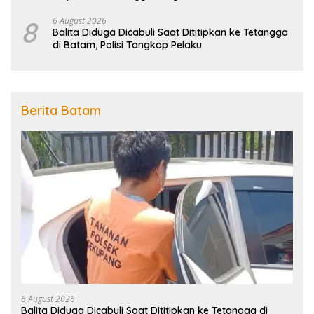
Penanggulangan Bencana
8
6 August 2026
Balita Diduga Dicabuli Saat Dititipkan ke Tetangga
di Batam, Polisi Tangkap Pelaku
Berita Batam
6 August 2026
Balita Diduga Dicabuli Saat Dititipkan ke Tetangga di