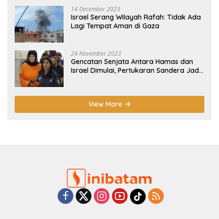
14 December 2023
Israel Serang Wilayah Rafah: Tidak Ada
Lagi Tempat Aman di Gaza
24 November 2023
Gencatan Senjata Antara Hamas dan
Israel Dimulai, Pertukaran Sandera Jadi
Poin Utama
View More