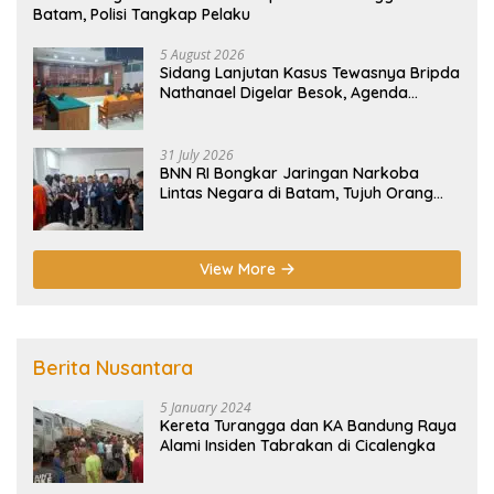
Batam, Polisi Tangkap Pelaku
5 August 2026
Sidang Lanjutan Kasus Tewasnya Bripda
Nathanael Digelar Besok, Agenda
Eksepsi
31 July 2026
BNN RI Bongkar Jaringan Narkoba
Lintas Negara di Batam, Tujuh Orang
Diamankan
View More
Berita Nusantara
5 January 2024
Kereta Turangga dan KA Bandung Raya
Alami Insiden Tabrakan di Cicalengka