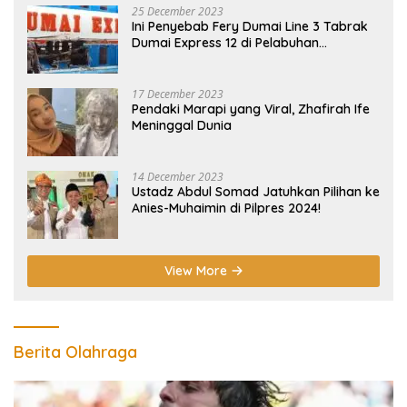
25 December 2023
Ini Penyebab Fery Dumai Line 3 Tabrak
Dumai Express 12 di Pelabuhan
Selatpanjang Meranti
17 December 2023
Pendaki Marapi yang Viral, Zhafirah Ife
Meninggal Dunia
14 December 2023
Ustadz Abdul Somad Jatuhkan Pilihan ke
Anies-Muhaimin di Pilpres 2024!
View More
Berita Olahraga