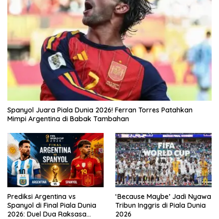
Spanyol Juara Piala Dunia 2026! Ferran Torres Patahkan
Mimpi Argentina di Babak Tambahan
Prediksi Argentina vs
‘Because Maybe’ Jadi Nyawa
Spanyol di Final Piala Dunia
Tribun Inggris di Piala Dunia
2026: Duel Dua Raksasa
2026