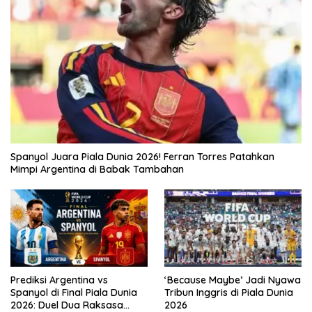
Spanyol Juara Piala Dunia 2026! Ferran Torres Patahkan
Mimpi Argentina di Babak Tambahan
Prediksi Argentina vs
‘Because Maybe’ Jadi Nyawa
Spanyol di Final Piala Dunia
Tribun Inggris di Piala Dunia
2026: Duel Dua Raksasa
2026