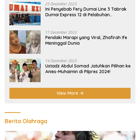
25 December 2023
Ini Penyebab Fery Dumai Line 3 Tabrak
Dumai Express 12 di Pelabuhan
Selatpanjang Meranti
17 December 2023
Pendaki Marapi yang Viral, Zhafirah Ife
Meninggal Dunia
14 December 2023
Ustadz Abdul Somad Jatuhkan Pilihan ke
Anies-Muhaimin di Pilpres 2024!
View More
Berita Olahraga