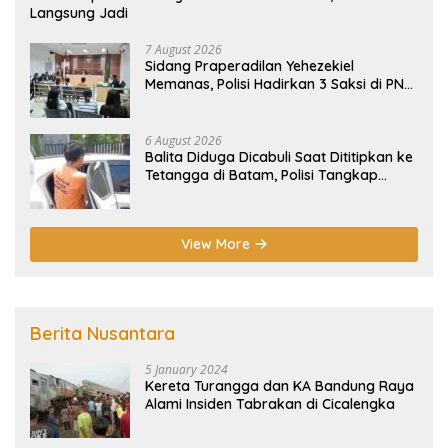
Langsung Jadi
7 August 2026
Sidang Praperadilan Yehezekiel
Memanas, Polisi Hadirkan 3 Saksi di PN
Batam
6 August 2026
Balita Diduga Dicabuli Saat Dititipkan ke
Tetangga di Batam, Polisi Tangkap
Pelaku
View More
Berita Nusantara
5 January 2024
Kereta Turangga dan KA Bandung Raya
Alami Insiden Tabrakan di Cicalengka