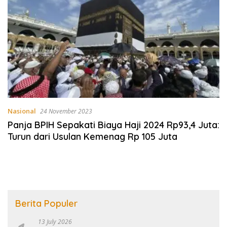
Nasional
24 November 2023
Panja BPIH Sepakati Biaya Haji 2024 Rp93,4 Juta:
Turun dari Usulan Kemenag Rp 105 Juta
Berita Populer
13 July 2026