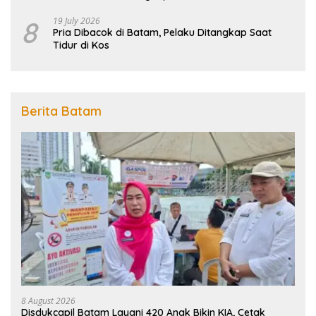
8
19 July 2026
Pria Dibacok di Batam, Pelaku Ditangkap Saat
Tidur di Kos
Berita Batam
8 August 2026
Disdukcapil Batam Layani 420 Anak Bikin KIA, Cetak