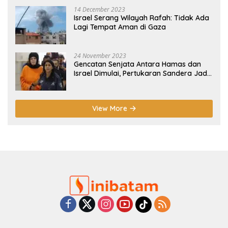
14 December 2023
Israel Serang Wilayah Rafah: Tidak Ada
Lagi Tempat Aman di Gaza
24 November 2023
Gencatan Senjata Antara Hamas dan
Israel Dimulai, Pertukaran Sandera Jadi
Poin Utama
View More