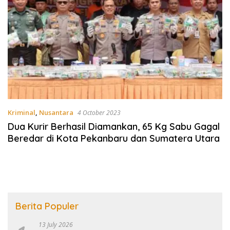
Kriminal
,
Nusantara
4 October 2023
Dua Kurir Berhasil Diamankan, 65 Kg Sabu Gagal
Beredar di Kota Pekanbaru dan Sumatera Utara
Berita Populer
13 July 2026