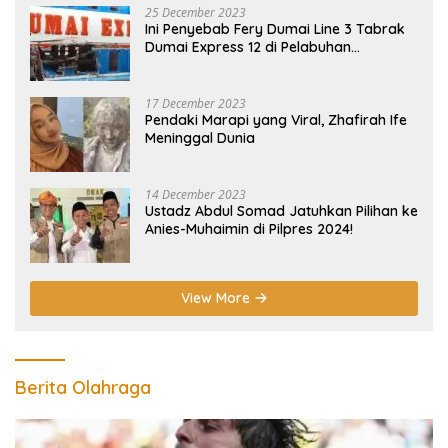
25 December 2023
Ini Penyebab Fery Dumai Line 3 Tabrak
Dumai Express 12 di Pelabuhan
Selatpanjang Meranti
17 December 2023
Pendaki Marapi yang Viral, Zhafirah Ife
Meninggal Dunia
14 December 2023
Ustadz Abdul Somad Jatuhkan Pilihan ke
Anies-Muhaimin di Pilpres 2024!
View More
Berita Olahraga