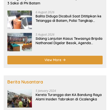
3 Saksi di PN Batam
6 August 2026
Balita Diduga Dicabuli Saat Dititipkan ke
Tetangga di Batam, Polisi Tangkap
Pelaku
5 August 2026
Sidang Lanjutan Kasus Tewasnya Bripda
Nathanael Digelar Besok, Agenda
Eksepsi
View More
Berita Nusantara
5 January 2024
Kereta Turangga dan KA Bandung Raya
Alami Insiden Tabrakan di Cicalengka