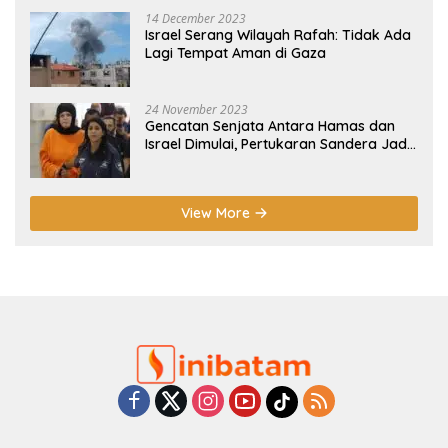
14 December 2023
Israel Serang Wilayah Rafah: Tidak Ada
Lagi Tempat Aman di Gaza
24 November 2023
Gencatan Senjata Antara Hamas dan
Israel Dimulai, Pertukaran Sandera Jadi
Poin Utama
View More