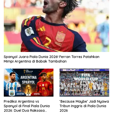
Spanyol Juara Piala Dunia 2026! Ferran Torres Patahkan
Mimpi Argentina di Babak Tambahan
Prediksi Argentina vs
‘Because Maybe’ Jadi Nyawa
Spanyol di Final Piala Dunia
Tribun Inggris di Piala Dunia
2026: Duel Dua Raksasa
2026