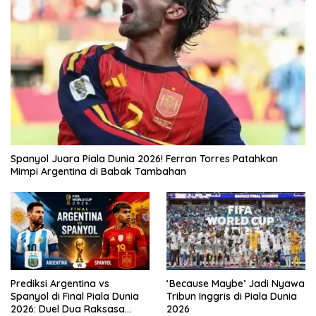
Spanyol Juara Piala Dunia 2026! Ferran Torres Patahkan
Mimpi Argentina di Babak Tambahan
Prediksi Argentina vs
‘Because Maybe’ Jadi Nyawa
Spanyol di Final Piala Dunia
Tribun Inggris di Piala Dunia
2026: Duel Dua Raksasa
2026