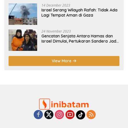
14 December 2023
Israel Serang Wilayah Rafah: Tidak Ada
Lagi Tempat Aman di Gaza
24 November 2023
Gencatan Senjata Antara Hamas dan
Israel Dimulai, Pertukaran Sandera Jadi
Poin Utama
View More