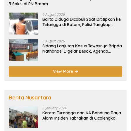
3 Saksi di PN Batam
6 August 2026
Balita Diduga Dicabuli Saat Dititipkan ke
Tetangga di Batam, Polisi Tangkap
Pelaku
5 August 2026
Sidang Lanjutan Kasus Tewasnya Bripda
Nathanael Digelar Besok, Agenda
Eksepsi
View More
Berita Nusantara
5 January 2024
Kereta Turangga dan KA Bandung Raya
Alami Insiden Tabrakan di Cicalengka