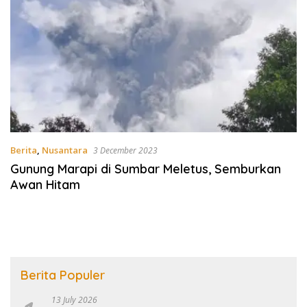
Berita
,
Nusantara
3 December 2023
Gunung Marapi di Sumbar Meletus, Semburkan
Awan Hitam
Berita Populer
13 July 2026