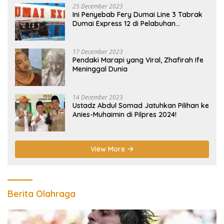
25 December 2023
Ini Penyebab Fery Dumai Line 3 Tabrak
Dumai Express 12 di Pelabuhan
Selatpanjang Meranti
17 December 2023
Pendaki Marapi yang Viral, Zhafirah Ife
Meninggal Dunia
14 December 2023
Ustadz Abdul Somad Jatuhkan Pilihan ke
Anies-Muhaimin di Pilpres 2024!
View More
Berita Olahraga