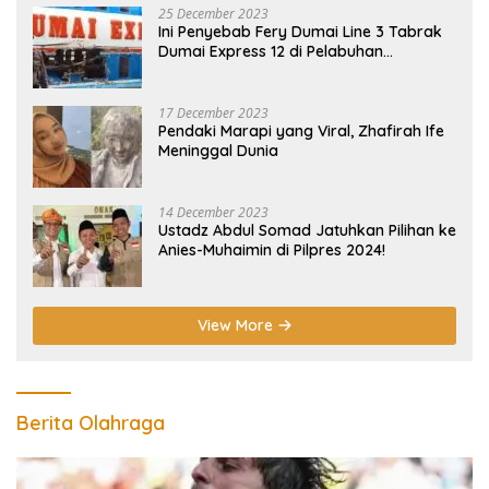
25 December 2023
Ini Penyebab Fery Dumai Line 3 Tabrak
Dumai Express 12 di Pelabuhan
Selatpanjang Meranti
17 December 2023
Pendaki Marapi yang Viral, Zhafirah Ife
Meninggal Dunia
14 December 2023
Ustadz Abdul Somad Jatuhkan Pilihan ke
Anies-Muhaimin di Pilpres 2024!
View More
Berita Olahraga