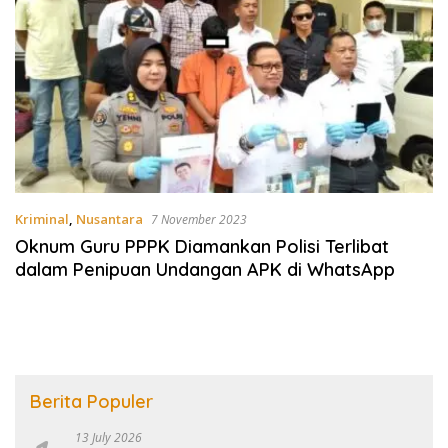
Kriminal
,
Nusantara
7 November 2023
Oknum Guru PPPK Diamankan Polisi Terlibat
dalam Penipuan Undangan APK di WhatsApp
Berita Populer
13 July 2026