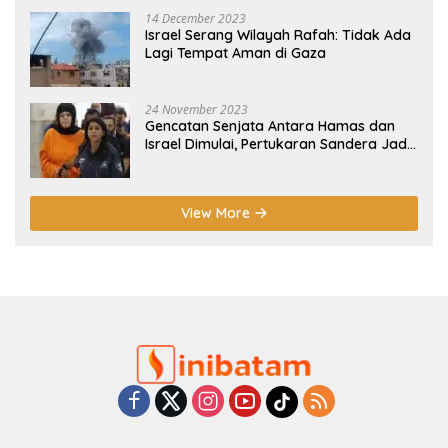
14 December 2023
Israel Serang Wilayah Rafah: Tidak Ada
Lagi Tempat Aman di Gaza
24 November 2023
Gencatan Senjata Antara Hamas dan
Israel Dimulai, Pertukaran Sandera Jadi
Poin Utama
View More