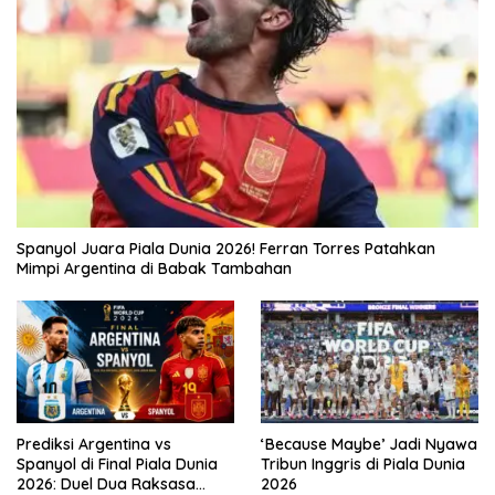
Spanyol Juara Piala Dunia 2026! Ferran Torres Patahkan
Mimpi Argentina di Babak Tambahan
Prediksi Argentina vs
‘Because Maybe’ Jadi Nyawa
Spanyol di Final Piala Dunia
Tribun Inggris di Piala Dunia
2026: Duel Dua Raksasa
2026