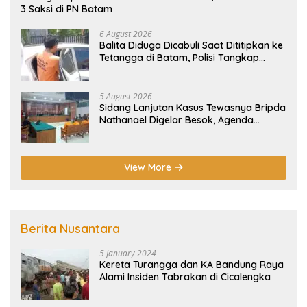
3 Saksi di PN Batam
6 August 2026
Balita Diduga Dicabuli Saat Dititipkan ke
Tetangga di Batam, Polisi Tangkap
Pelaku
5 August 2026
Sidang Lanjutan Kasus Tewasnya Bripda
Nathanael Digelar Besok, Agenda
Eksepsi
View More
Berita Nusantara
5 January 2024
Kereta Turangga dan KA Bandung Raya
Alami Insiden Tabrakan di Cicalengka