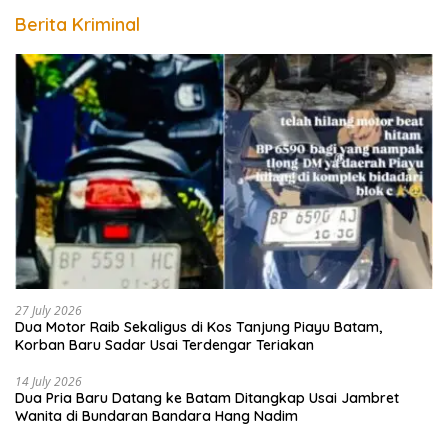
Berita Kriminal
27 July 2026
Dua Motor Raib Sekaligus di Kos Tanjung Piayu Batam,
Korban Baru Sadar Usai Terdengar Teriakan
14 July 2026
Dua Pria Baru Datang ke Batam Ditangkap Usai Jambret
Wanita di Bundaran Bandara Hang Nadim