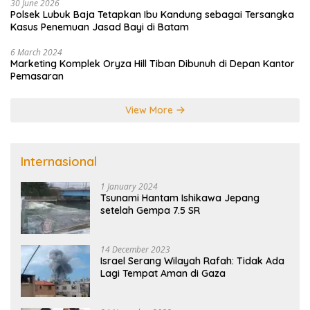
30 June 2026
Polsek Lubuk Baja Tetapkan Ibu Kandung sebagai Tersangka
Kasus Penemuan Jasad Bayi di Batam
6 March 2024
Marketing Komplek Oryza Hill Tiban Dibunuh di Depan Kantor
Pemasaran
View More
Internasional
1 January 2024
Tsunami Hantam Ishikawa Jepang
setelah Gempa 7.5 SR
14 December 2023
Israel Serang Wilayah Rafah: Tidak Ada
Lagi Tempat Aman di Gaza