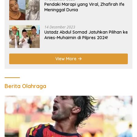
Pendaki Marapi yang Viral, Zhafirah Ife
Meninggal Dunia
14 December 2023
Ustadz Abdul Somad Jatuhkan Pilihan ke
Anies-Muhaimin di Pilpres 2024!
View More
Berita Olahraga