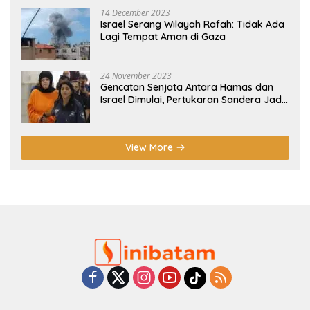
14 December 2023
Israel Serang Wilayah Rafah: Tidak Ada
Lagi Tempat Aman di Gaza
24 November 2023
Gencatan Senjata Antara Hamas dan
Israel Dimulai, Pertukaran Sandera Jadi
Poin Utama
View More