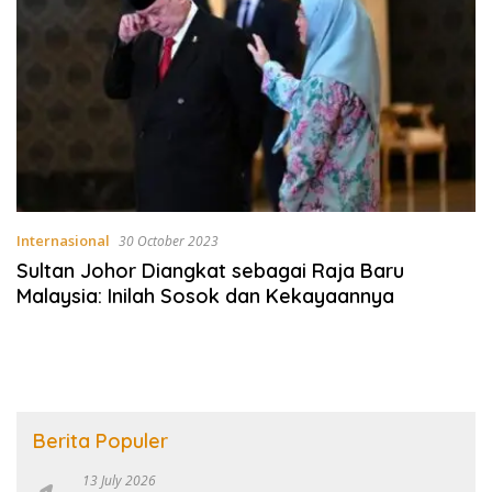
Internasional
30 October 2023
Sultan Johor Diangkat sebagai Raja Baru
Malaysia: Inilah Sosok dan Kekayaannya
Berita Populer
13 July 2026