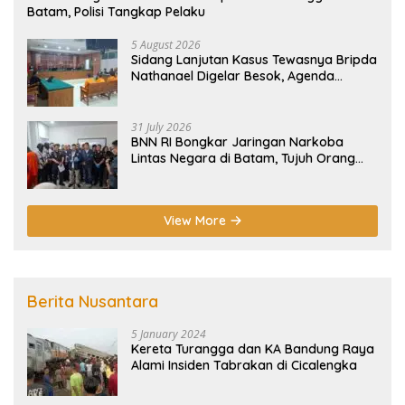
Batam, Polisi Tangkap Pelaku
5 August 2026
Sidang Lanjutan Kasus Tewasnya Bripda
Nathanael Digelar Besok, Agenda
Eksepsi
31 July 2026
BNN RI Bongkar Jaringan Narkoba
Lintas Negara di Batam, Tujuh Orang
Diamankan
View More
Berita Nusantara
5 January 2024
Kereta Turangga dan KA Bandung Raya
Alami Insiden Tabrakan di Cicalengka