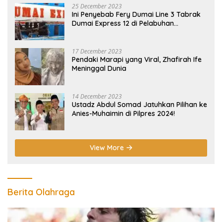
25 December 2023
Ini Penyebab Fery Dumai Line 3 Tabrak
Dumai Express 12 di Pelabuhan
Selatpanjang Meranti
17 December 2023
Pendaki Marapi yang Viral, Zhafirah Ife
Meninggal Dunia
14 December 2023
Ustadz Abdul Somad Jatuhkan Pilihan ke
Anies-Muhaimin di Pilpres 2024!
View More
Berita Olahraga