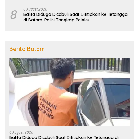
Penanggulangan Bencana
8
6 August 2026
Balita Diduga Dicabuli Saat Dititipkan ke Tetangga
di Batam, Polisi Tangkap Pelaku
Berita Batam
6 August 2026
Balita Diduga Dicabuli Saat Dititipkan ke Tetangga di