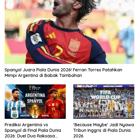
Spanyol Juara Piala Dunia 2026! Ferran Torres Patahkan
Mimpi Argentina di Babak Tambahan
Prediksi Argentina vs
‘Because Maybe’ Jadi Nyawa
Spanyol di Final Piala Dunia
Tribun Inggris di Piala Dunia
2026: Duel Dua Raksasa
2026