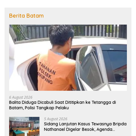
Berita Batam
6 August 2026
Balita Diduga Dicabuli Saat Dititipkan ke Tetangga di
Batam, Polisi Tangkap Pelaku
5 August 2026
Sidang Lanjutan Kasus Tewasnya Bripda
Nathanael Digelar Besok, Agenda
Eksepsi