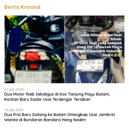
Berita Kriminal
27 July 2026
Dua Motor Raib Sekaligus di Kos Tanjung Piayu Batam,
Korban Baru Sadar Usai Terdengar Teriakan
14 July 2026
Dua Pria Baru Datang ke Batam Ditangkap Usai Jambret
Wanita di Bundaran Bandara Hang Nadim