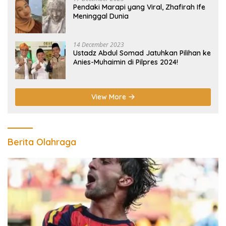
Pendaki Marapi yang Viral, Zhafirah Ife
Meninggal Dunia
14 December 2023
Ustadz Abdul Somad Jatuhkan Pilihan ke
Anies-Muhaimin di Pilpres 2024!
View More
Berita Olahraga