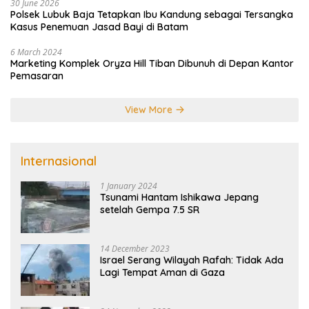
30 June 2026
Polsek Lubuk Baja Tetapkan Ibu Kandung sebagai Tersangka
Kasus Penemuan Jasad Bayi di Batam
6 March 2024
Marketing Komplek Oryza Hill Tiban Dibunuh di Depan Kantor
Pemasaran
View More
Internasional
1 January 2024
Tsunami Hantam Ishikawa Jepang
setelah Gempa 7.5 SR
14 December 2023
Israel Serang Wilayah Rafah: Tidak Ada
Lagi Tempat Aman di Gaza