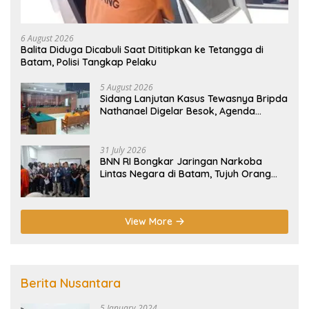
6 August 2026
Balita Diduga Dicabuli Saat Dititipkan ke Tetangga di
Batam, Polisi Tangkap Pelaku
5 August 2026
Sidang Lanjutan Kasus Tewasnya Bripda
Nathanael Digelar Besok, Agenda
Eksepsi
31 July 2026
BNN RI Bongkar Jaringan Narkoba
Lintas Negara di Batam, Tujuh Orang
Diamankan
View More
Berita Nusantara
5 January 2024