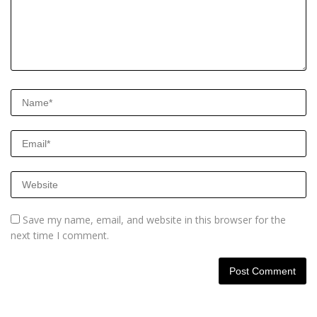
Save my name, email, and website in this browser for the
next time I comment.