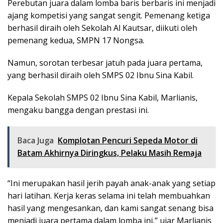
Perebutan juara dalam lomba baris berbaris ini menjadi
ajang kompetisi yang sangat sengit. Pemenang ketiga
berhasil diraih oleh Sekolah Al Kautsar, diikuti oleh
pemenang kedua, SMPN 17 Nongsa.
Namun, sorotan terbesar jatuh pada juara pertama,
yang berhasil diraih oleh SMPS 02 Ibnu Sina Kabil.
Kepala Sekolah SMPS 02 Ibnu Sina Kabil, Marlianis,
mengaku bangga dengan prestasi ini.
Baca Juga
Komplotan Pencuri Sepeda Motor di
Batam Akhirnya Diringkus, Pelaku Masih Remaja
“Ini merupakan hasil jerih payah anak-anak yang setiap
hari latihan. Kerja keras selama ini telah membuahkan
hasil yang mengesankan, dan kami sangat senang bisa
menjadi juara pertama dalam lomba ini,” ujar Marlianis