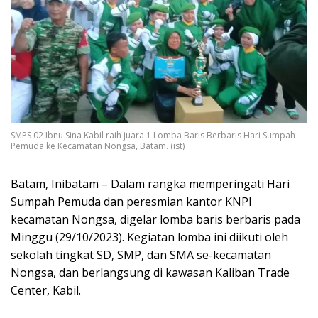
SMPS 02 Ibnu Sina Kabil raih juara 1 Lomba Baris Berbaris Hari Sumpah
Pemuda ke Kecamatan Nongsa, Batam. (ist)
Batam, Inibatam – Dalam rangka memperingati Hari
Sumpah Pemuda dan peresmian kantor KNPI
kecamatan Nongsa, digelar lomba baris berbaris pada
Minggu (29/10/2023). Kegiatan lomba ini diikuti oleh
sekolah tingkat SD, SMP, dan SMA se-kecamatan
Nongsa, dan berlangsung di kawasan Kaliban Trade
Center, Kabil.