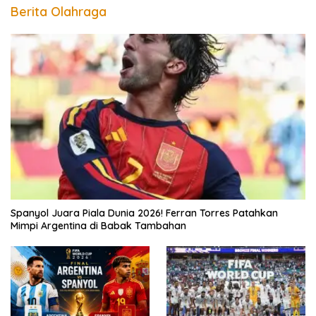
Berita Olahraga
Spanyol Juara Piala Dunia 2026! Ferran Torres Patahkan
Mimpi Argentina di Babak Tambahan