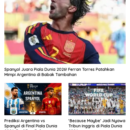
Spanyol Juara Piala Dunia 2026! Ferran Torres Patahkan
Mimpi Argentina di Babak Tambahan
Prediksi Argentina vs
‘Because Maybe’ Jadi Nyawa
Spanyol di Final Piala Dunia
Tribun Inggris di Piala Dunia