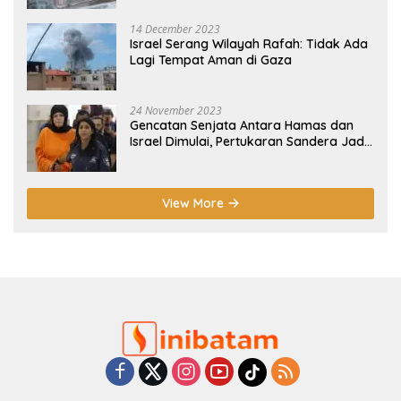
14 December 2023
Israel Serang Wilayah Rafah: Tidak Ada
Lagi Tempat Aman di Gaza
24 November 2023
Gencatan Senjata Antara Hamas dan
Israel Dimulai, Pertukaran Sandera Jadi
Poin Utama
View More