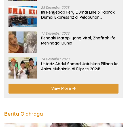
25 December 2023
Ini Penyebab Fery Dumai Line 3 Tabrak
Dumai Express 12 di Pelabuhan
Selatpanjang Meranti
17 December 2023
Pendaki Marapi yang Viral, Zhafirah Ife
Meninggal Dunia
14 December 2023
Ustadz Abdul Somad Jatuhkan Pilihan ke
Anies-Muhaimin di Pilpres 2024!
View More
Berita Olahraga