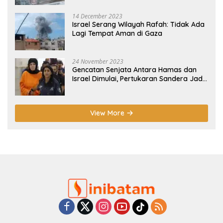
14 December 2023
Israel Serang Wilayah Rafah: Tidak Ada
Lagi Tempat Aman di Gaza
24 November 2023
Gencatan Senjata Antara Hamas dan
Israel Dimulai, Pertukaran Sandera Jadi
Poin Utama
View More