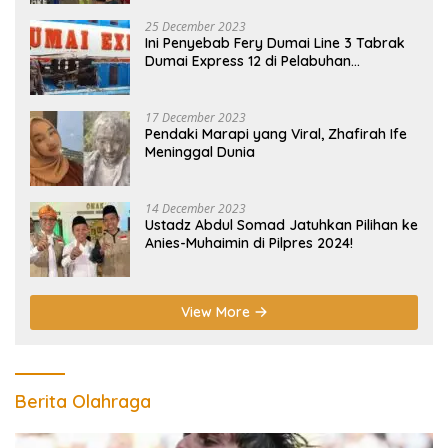
25 December 2023
Ini Penyebab Fery Dumai Line 3 Tabrak
Dumai Express 12 di Pelabuhan
Selatpanjang Meranti
17 December 2023
Pendaki Marapi yang Viral, Zhafirah Ife
Meninggal Dunia
14 December 2023
Ustadz Abdul Somad Jatuhkan Pilihan ke
Anies-Muhaimin di Pilpres 2024!
View More
Berita Olahraga