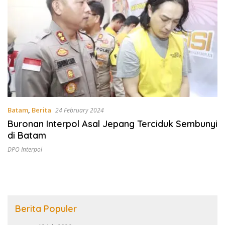
Batam
,
Berita
24 February 2024
Buronan Interpol Asal Jepang Terciduk Sembunyi
di Batam
DPO Interpol
Berita Populer