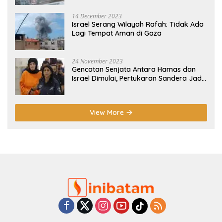
14 December 2023
Israel Serang Wilayah Rafah: Tidak Ada
Lagi Tempat Aman di Gaza
24 November 2023
Gencatan Senjata Antara Hamas dan
Israel Dimulai, Pertukaran Sandera Jadi
Poin Utama
View More