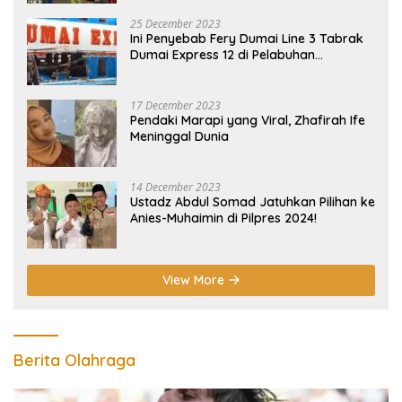
25 December 2023
Ini Penyebab Fery Dumai Line 3 Tabrak
Dumai Express 12 di Pelabuhan
Selatpanjang Meranti
17 December 2023
Pendaki Marapi yang Viral, Zhafirah Ife
Meninggal Dunia
14 December 2023
Ustadz Abdul Somad Jatuhkan Pilihan ke
Anies-Muhaimin di Pilpres 2024!
View More
Berita Olahraga