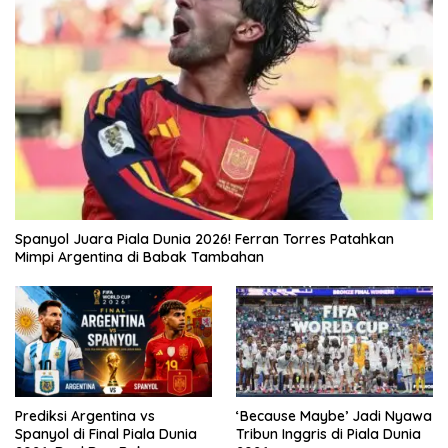
Spanyol Juara Piala Dunia 2026! Ferran Torres Patahkan
Mimpi Argentina di Babak Tambahan
Prediksi Argentina vs
‘Because Maybe’ Jadi Nyawa
Spanyol di Final Piala Dunia
Tribun Inggris di Piala Dunia