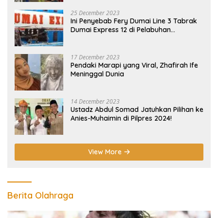
25 December 2023
Ini Penyebab Fery Dumai Line 3 Tabrak
Dumai Express 12 di Pelabuhan
Selatpanjang Meranti
17 December 2023
Pendaki Marapi yang Viral, Zhafirah Ife
Meninggal Dunia
14 December 2023
Ustadz Abdul Somad Jatuhkan Pilihan ke
Anies-Muhaimin di Pilpres 2024!
View More
Berita Olahraga