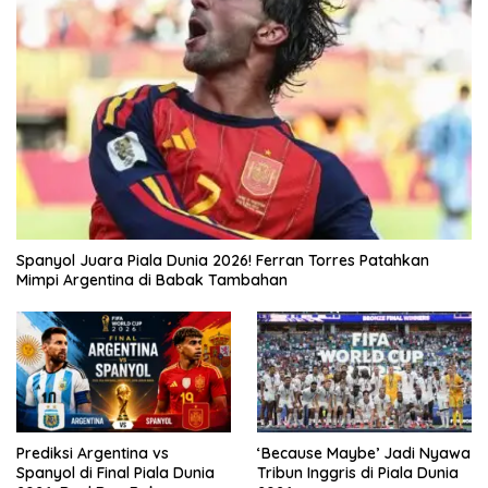
Spanyol Juara Piala Dunia 2026! Ferran Torres Patahkan
Mimpi Argentina di Babak Tambahan
Prediksi Argentina vs
‘Because Maybe’ Jadi Nyawa
Spanyol di Final Piala Dunia
Tribun Inggris di Piala Dunia