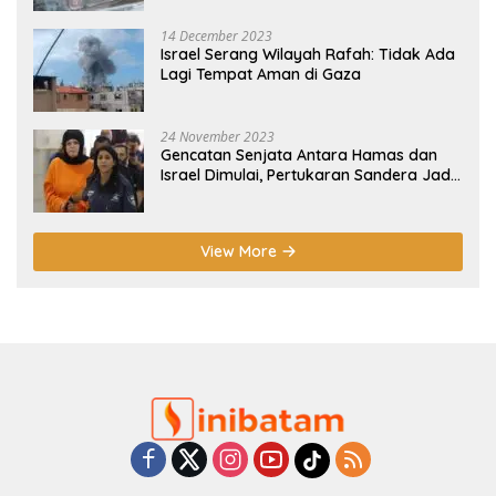
14 December 2023
Israel Serang Wilayah Rafah: Tidak Ada
Lagi Tempat Aman di Gaza
24 November 2023
Gencatan Senjata Antara Hamas dan
Israel Dimulai, Pertukaran Sandera Jadi
Poin Utama
View More