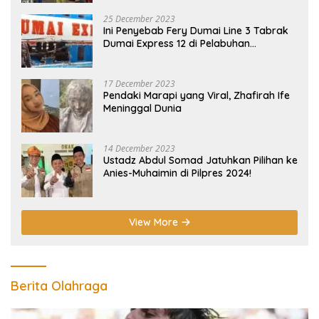
25 December 2023
Ini Penyebab Fery Dumai Line 3 Tabrak
Dumai Express 12 di Pelabuhan
Selatpanjang Meranti
17 December 2023
Pendaki Marapi yang Viral, Zhafirah Ife
Meninggal Dunia
14 December 2023
Ustadz Abdul Somad Jatuhkan Pilihan ke
Anies-Muhaimin di Pilpres 2024!
View More
Berita Olahraga