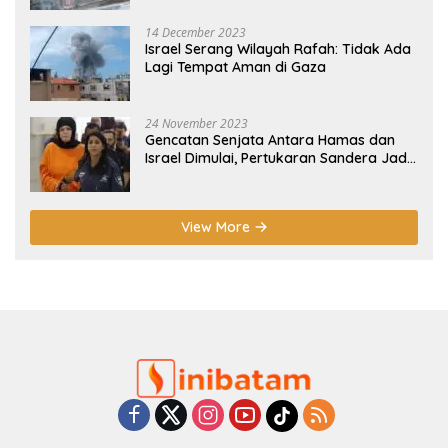
14 December 2023
Israel Serang Wilayah Rafah: Tidak Ada
Lagi Tempat Aman di Gaza
24 November 2023
Gencatan Senjata Antara Hamas dan
Israel Dimulai, Pertukaran Sandera Jadi
Poin Utama
View More