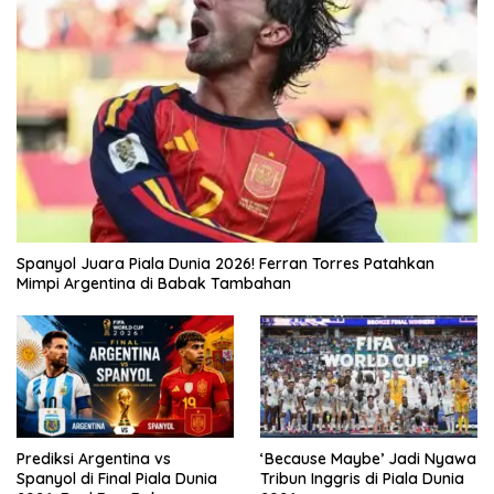
Spanyol Juara Piala Dunia 2026! Ferran Torres Patahkan
Mimpi Argentina di Babak Tambahan
Prediksi Argentina vs
‘Because Maybe’ Jadi Nyawa
Spanyol di Final Piala Dunia
Tribun Inggris di Piala Dunia