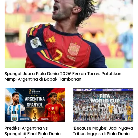
Spanyol Juara Piala Dunia 2026! Ferran Torres Patahkan
Mimpi Argentina di Babak Tambahan
Prediksi Argentina vs
‘Because Maybe’ Jadi Nyawa
Spanyol di Final Piala Dunia
Tribun Inggris di Piala Dunia