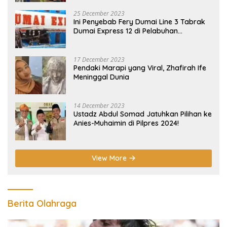
25 December 2023
Ini Penyebab Fery Dumai Line 3 Tabrak
Dumai Express 12 di Pelabuhan
Selatpanjang Meranti
17 December 2023
Pendaki Marapi yang Viral, Zhafirah Ife
Meninggal Dunia
14 December 2023
Ustadz Abdul Somad Jatuhkan Pilihan ke
Anies-Muhaimin di Pilpres 2024!
View More
Berita Olahraga