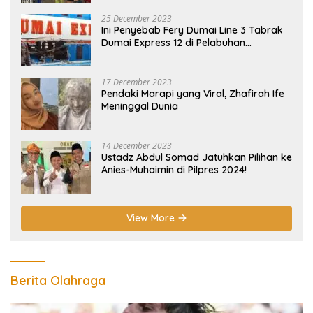
25 December 2023
Ini Penyebab Fery Dumai Line 3 Tabrak
Dumai Express 12 di Pelabuhan
Selatpanjang Meranti
17 December 2023
Pendaki Marapi yang Viral, Zhafirah Ife
Meninggal Dunia
14 December 2023
Ustadz Abdul Somad Jatuhkan Pilihan ke
Anies-Muhaimin di Pilpres 2024!
View More
Berita Olahraga