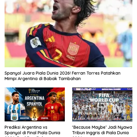
Spanyol Juara Piala Dunia 2026! Ferran Torres Patahkan
Mimpi Argentina di Babak Tambahan
Prediksi Argentina vs
‘Because Maybe’ Jadi Nyawa
Spanyol di Final Piala Dunia
Tribun Inggris di Piala Dunia