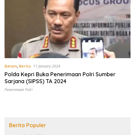
Batam
,
Berita
11 January 2024
Polda Kepri Buka Penerimaan Polri Sumber
Sarjana (SIPSS) TA 2024
Penerimaan Polri
Berita Populer