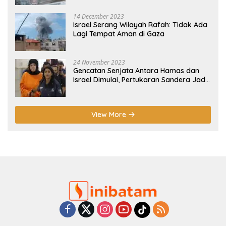
14 December 2023
Israel Serang Wilayah Rafah: Tidak Ada
Lagi Tempat Aman di Gaza
24 November 2023
Gencatan Senjata Antara Hamas dan
Israel Dimulai, Pertukaran Sandera Jadi
Poin Utama
View More