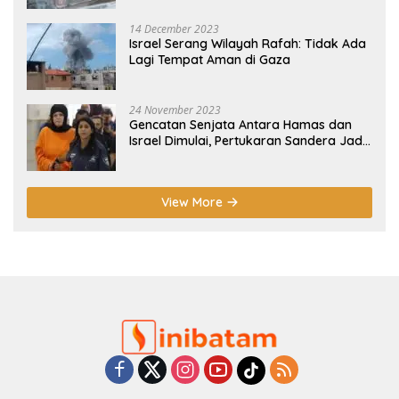
14 December 2023
Israel Serang Wilayah Rafah: Tidak Ada
Lagi Tempat Aman di Gaza
24 November 2023
Gencatan Senjata Antara Hamas dan
Israel Dimulai, Pertukaran Sandera Jadi
Poin Utama
View More