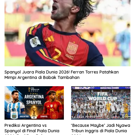
Spanyol Juara Piala Dunia 2026! Ferran Torres Patahkan
Mimpi Argentina di Babak Tambahan
Prediksi Argentina vs
‘Because Maybe’ Jadi Nyawa
Spanyol di Final Piala Dunia
Tribun Inggris di Piala Dunia