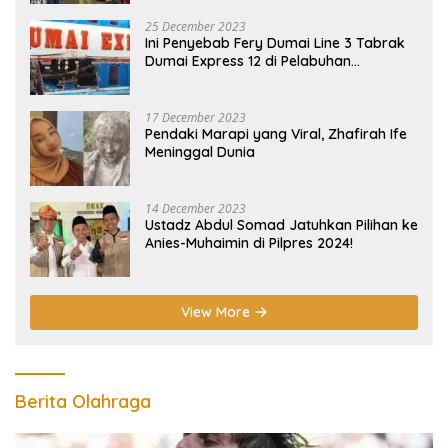
25 December 2023
Ini Penyebab Fery Dumai Line 3 Tabrak
Dumai Express 12 di Pelabuhan
Selatpanjang Meranti
17 December 2023
Pendaki Marapi yang Viral, Zhafirah Ife
Meninggal Dunia
14 December 2023
Ustadz Abdul Somad Jatuhkan Pilihan ke
Anies-Muhaimin di Pilpres 2024!
View More
Berita Olahraga