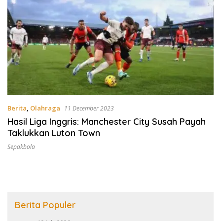
Berita
,
Olahraga
11 December 2023
Hasil Liga Inggris: Manchester City Susah Payah
Taklukkan Luton Town
Sepakbola
Berita Populer