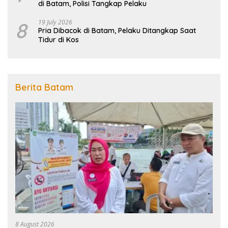
di Batam, Polisi Tangkap Pelaku
8
19 July 2026
Pria Dibacok di Batam, Pelaku Ditangkap Saat
Tidur di Kos
Berita Batam
8 August 2026