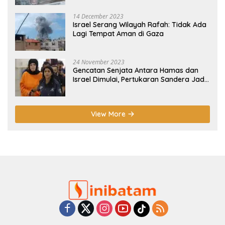
14 December 2023
Israel Serang Wilayah Rafah: Tidak Ada
Lagi Tempat Aman di Gaza
24 November 2023
Gencatan Senjata Antara Hamas dan
Israel Dimulai, Pertukaran Sandera Jadi
Poin Utama
View More