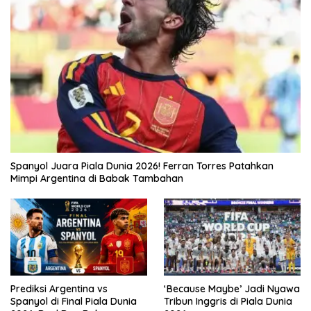
Spanyol Juara Piala Dunia 2026! Ferran Torres Patahkan
Mimpi Argentina di Babak Tambahan
Prediksi Argentina vs
‘Because Maybe’ Jadi Nyawa
Spanyol di Final Piala Dunia
Tribun Inggris di Piala Dunia