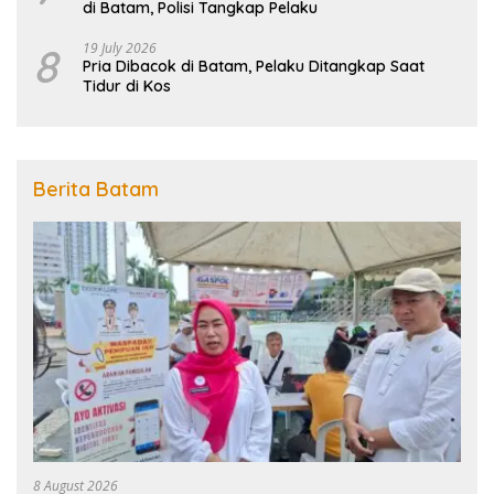
di Batam, Polisi Tangkap Pelaku
8
19 July 2026
Pria Dibacok di Batam, Pelaku Ditangkap Saat
Tidur di Kos
Berita Batam
8 August 2026