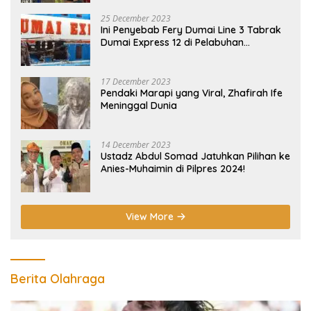
25 December 2023
Ini Penyebab Fery Dumai Line 3 Tabrak
Dumai Express 12 di Pelabuhan
Selatpanjang Meranti
17 December 2023
Pendaki Marapi yang Viral, Zhafirah Ife
Meninggal Dunia
14 December 2023
Ustadz Abdul Somad Jatuhkan Pilihan ke
Anies-Muhaimin di Pilpres 2024!
View More
Berita Olahraga