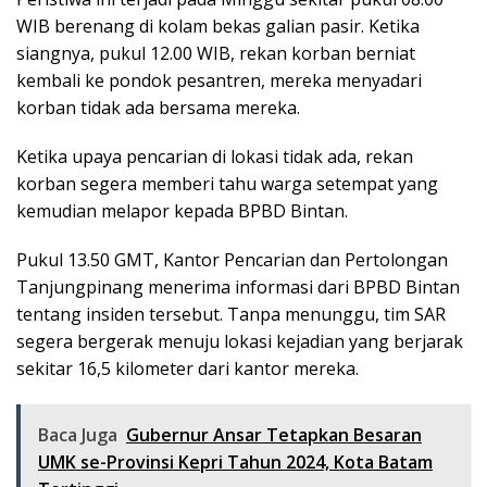
WIB berenang di kolam bekas galian pasir. Ketika
siangnya, pukul 12.00 WIB, rekan korban berniat
kembali ke pondok pesantren, mereka menyadari
korban tidak ada bersama mereka.
Ketika upaya pencarian di lokasi tidak ada, rekan
korban segera memberi tahu warga setempat yang
kemudian melapor kepada BPBD Bintan.
Pukul 13.50 GMT, Kantor Pencarian dan Pertolongan
Tanjungpinang menerima informasi dari BPBD Bintan
tentang insiden tersebut. Tanpa menunggu, tim SAR
segera bergerak menuju lokasi kejadian yang berjarak
sekitar 16,5 kilometer dari kantor mereka.
Baca Juga
Gubernur Ansar Tetapkan Besaran
UMK se-Provinsi Kepri Tahun 2024, Kota Batam