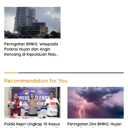
Disita
Peringatan BMKG: Waspada
Potensi Hujan dan Angin
Kencang di Kepulauan Riau
Hari Ini
Recommendation for You
Polda Kepri Ungkap 10 Kasus
Peringatan Dini BMKG: Hujan