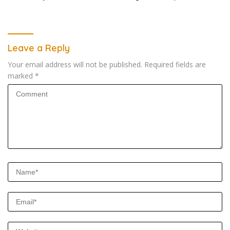
Angin Kencang
Leave a Reply
Your email address will not be published.
Required fields are
marked
*