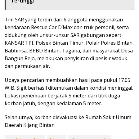
Tertinggi
Tim SAR yang terdiri dari 6 anggota menggunakan
kendaraan Rescue Car D’Max dan truk personil, serta
didukung oleh unsur-unsur SAR gabungan seperti
KANSAR TPI, Polsek Bintan Timur, Polair Polres Bintan,
Babhinsa, BPBD Bintan, Tagana, dan masyarakat Desa
Bangun Rejo, melakukan penyisiran di pesisir waduk
dan permukaan air.
Upaya pencarian membuahkan hasil pada pukul 17.05
WIB. Sigit berhasil ditemukan dalam kondisi meninggal.
Lokasi penemuan berjarak 5 meter dari titik duga
korban jatuh, dengan kedalaman 5 meter.
Selanjutnya, korban dievakuasi ke Rumah Sakit Umum
Daerah Kijang Bintan.