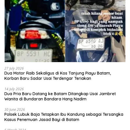
27 July 2026
Dua Motor Raib Sekaligus di Kos Tanjung Piayu Batam,
Korban Baru Sadar Usai Terdengar Teriakan
14 July 2026
Dua Pria Baru Datang ke Batam Ditangkap Usai Jambret
Wanita di Bundaran Bandara Hang Nadim
30 June 2026
Polsek Lubuk Baja Tetapkan Ibu Kandung sebagai Tersangka
Kasus Penemuan Jasad Bayi di Batam