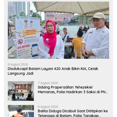
8 August 2026
Disdukcapil Batam Layani 420 Anak Bikin KIA, Cetak
Langsung Jadi
7 August 2026
Sidang Praperadilan Yehezekiel
Memanas, Polisi Hadirkan 3 Saksi di PN
Batam
6 August 2026
Balita Diduga Dicabuli Saat Dititipkan ke
Tetangga di Batam, Polisi Tangkap