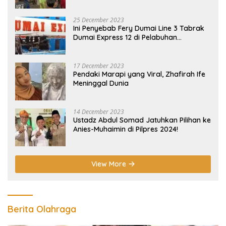
25 December 2023
Ini Penyebab Fery Dumai Line 3 Tabrak
Dumai Express 12 di Pelabuhan
Selatpanjang Meranti
17 December 2023
Pendaki Marapi yang Viral, Zhafirah Ife
Meninggal Dunia
14 December 2023
Ustadz Abdul Somad Jatuhkan Pilihan ke
Anies-Muhaimin di Pilpres 2024!
View More
Berita Olahraga