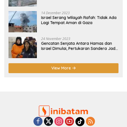
14 December 2023
Israel Serang Wilayah Rafah: Tidak Ada
Lagi Tempat Aman di Gaza
24 November 2023
Gencatan Senjata Antara Hamas dan
Israel Dimulai, Pertukaran Sandera Jadi
Poin Utama
View More